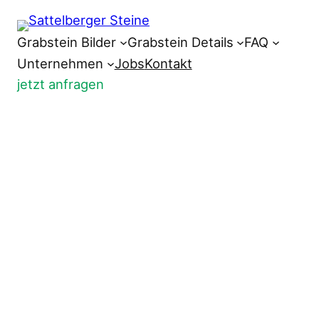
Grabstein Bilder
Grabstein Details
FAQ
Unternehmen
Jobs
Kontakt
jetzt anfragen