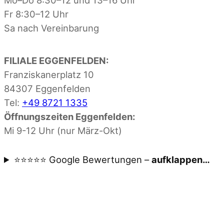
Fr 8:30–12 Uhr
Sa nach Vereinbarung
FILIALE EGGENFELDEN:
Franziskanerplatz 10
84307 Eggenfelden
Tel:
+49 8721 1335
Öffnungszeiten Eggenfelden:
Mi 9-12 Uhr (nur März-Okt)
⭐⭐⭐⭐⭐ Google Bewertungen –
aufklappen…